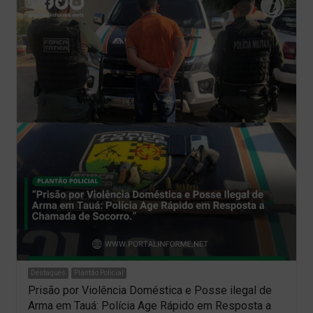
Destaques
Plantão Policial
Prisão por Violência Doméstica e Posse ilegal de
Arma em Tauá: Polícia Age Rápido em Resposta a