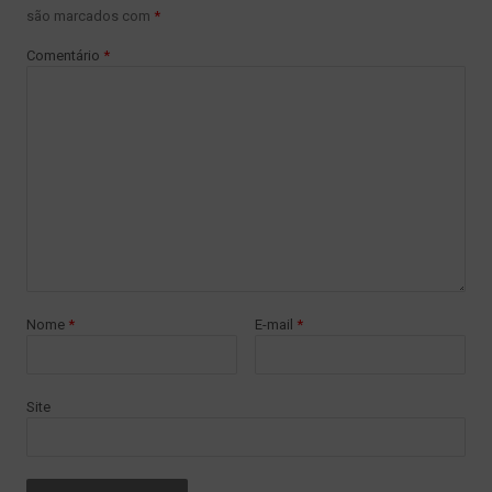
são marcados com
*
Comentário
*
Nome
*
E-mail
*
Site