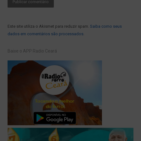
Este site utiliza o Akismet para reduzir spam.
Saiba como seus
dados em comentários são processados
.
Baixe o APP Radio Ceará