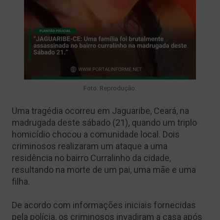
Foto: Reprodução.
Uma tragédia ocorreu em Jaguaribe, Ceará, na
madrugada deste sábado (21), quando um triplo
homicídio chocou a comunidade local. Dois
criminosos realizaram um ataque a uma
residência no bairro Curralinho da cidade,
resultando na morte de um pai, uma mãe e uma
filha.
De acordo com informações iniciais fornecidas
pela polícia, os criminosos invadiram a casa após