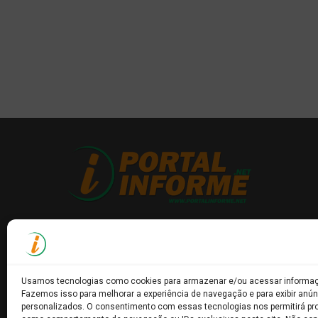
Usamos tecnologias como cookies para armazenar e/ou acessar informaçõ
Fazemos isso para melhorar a experiência de navegação e para exibir anún
personalizados. O consentimento com essas tecnologias nos permitirá p