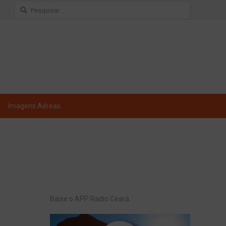
Pesquisar
por:
Imagens Aéreas
Baixe o APP Radio Ceará