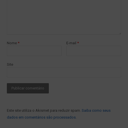
Nome
*
E-mail
*
Site
Este site utiliza o Akismet para reduzir spam.
Saiba como seus
dados em comentários são processados
.