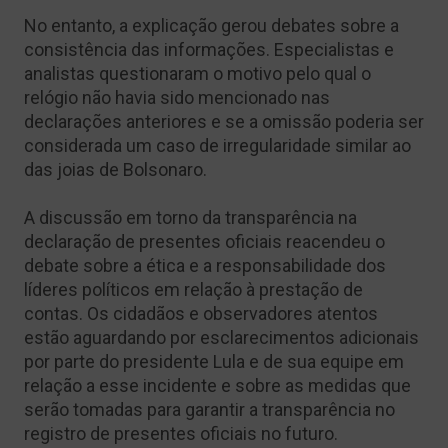
No entanto, a explicação gerou debates sobre a
consistência das informações. Especialistas e
analistas questionaram o motivo pelo qual o
relógio não havia sido mencionado nas
declarações anteriores e se a omissão poderia ser
considerada um caso de irregularidade similar ao
das joias de Bolsonaro.
A discussão em torno da transparência na
declaração de presentes oficiais reacendeu o
debate sobre a ética e a responsabilidade dos
líderes políticos em relação à prestação de
contas. Os cidadãos e observadores atentos
estão aguardando por esclarecimentos adicionais
por parte do presidente Lula e de sua equipe em
relação a esse incidente e sobre as medidas que
serão tomadas para garantir a transparência no
registro de presentes oficiais no futuro.