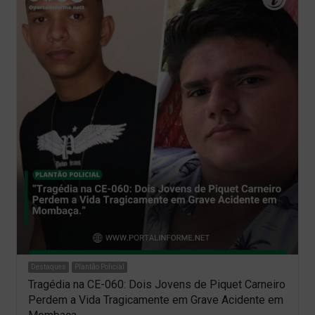
Destaques
Plantão Policial
Tragédia na CE-060: Dois Jovens de Piquet Carneiro
Perdem a Vida Tragicamente em Grave Acidente em