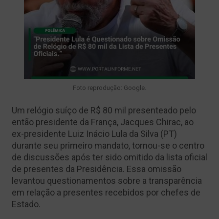
Foto reprodução: Google.
Um relógio suíço de R$ 80 mil presenteado pelo
então presidente da França, Jacques Chirac, ao
ex-presidente Luiz Inácio Lula da Silva (PT)
durante seu primeiro mandato, tornou-se o centro
de discussões após ter sido omitido da lista oficial
de presentes da Presidência. Essa omissão
levantou questionamentos sobre a transparência
em relação a presentes recebidos por chefes de
Estado.