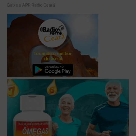
Baixe o APP Radio Ceará