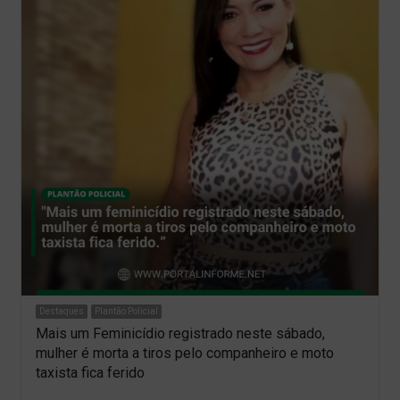
Destaques
Plantão Policial
Mais um Feminicídio registrado neste sábado,
mulher é morta a tiros pelo companheiro e moto
taxista fica ferido