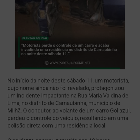
No início da noite deste sábado 11, um motorista,
cujo nome ainda não foi revelado, protagonizou
um incidente impactante na Rua Maria Valdina de
Lima, no distrito de Carnaubinha, município de
Milhã. O condutor, ao volante de um carro Gol azul,
perdeu o controle do veículo, resultando em uma
colisão direta com uma residência local.