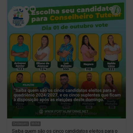
Destaques
Milhã
Saiba quem são os cinco candidatos eleitos para o