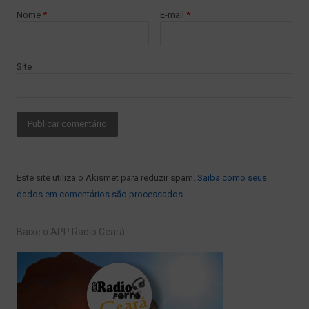
Nome
*
E-mail
*
Site
Este site utiliza o Akismet para reduzir spam.
Saiba como seus
dados em comentários são processados
.
Baixe o APP Radio Ceará