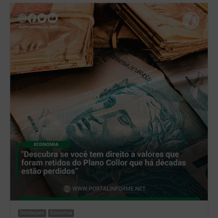
Destaques
Economia