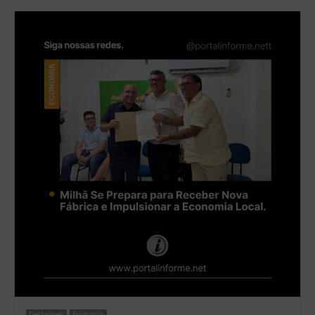
Destaques
Economia