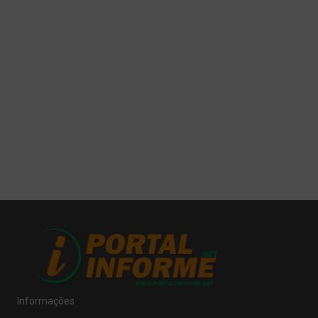
Informações