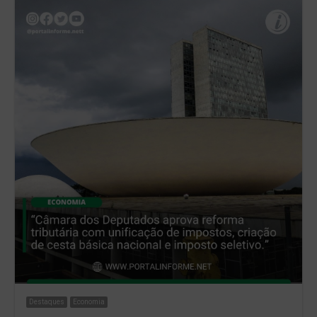
Destaques
Economia