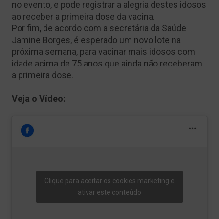
no evento, e pode registrar a alegria destes idosos
ao receber a primeira dose da vacina.
Por fim, de acordo com a secretária da Saúde
Jamine Borges, é esperado um novo lote na
próxima semana, para vacinar mais idosos com
idade acima de 75 anos que ainda não receberam
a primeira dose.
Veja o Vídeo:
Clique para aceitar os cookies marketing e
ativar este conteúdo