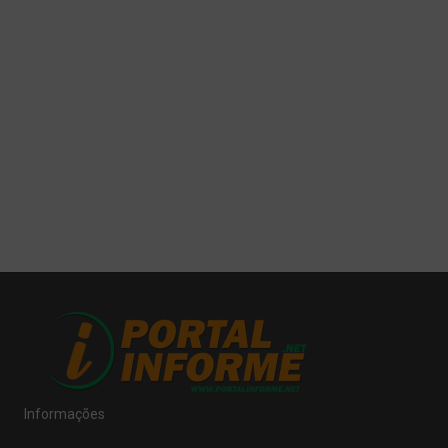
Informações