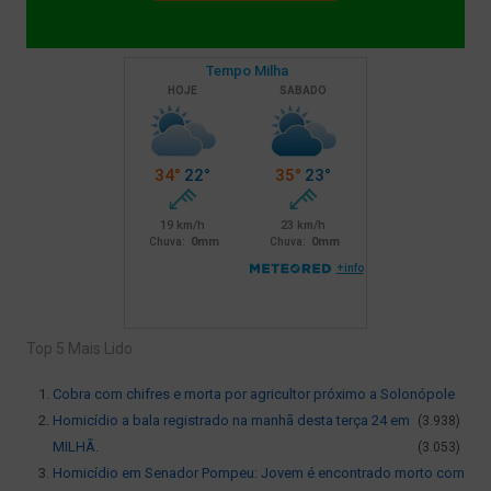
Top 5 Mais Lido
Cobra com chifres e morta por agricultor próximo a Solonópole
Homicídio a bala registrado na manhã desta terça 24 em
(3.938)
MILHÃ.
(3.053)
Homicídio em Senador Pompeu: Jovem é encontrado morto com