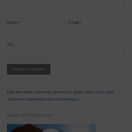
Nome
*
E-mail
*
Site
Este site utiliza o Akismet para reduzir spam.
Saiba como seus
dados em comentários são processados
.
Baixe o APP Radio Ceará