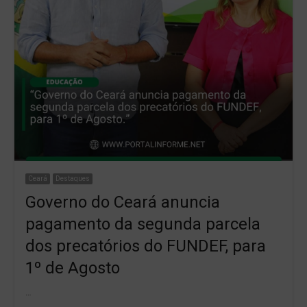
Ceará
Destaques
Governo do Ceará anuncia
pagamento da segunda parcela
dos precatórios do FUNDEF, para
1º de Agosto
…