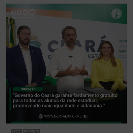
Ceará
Destaques