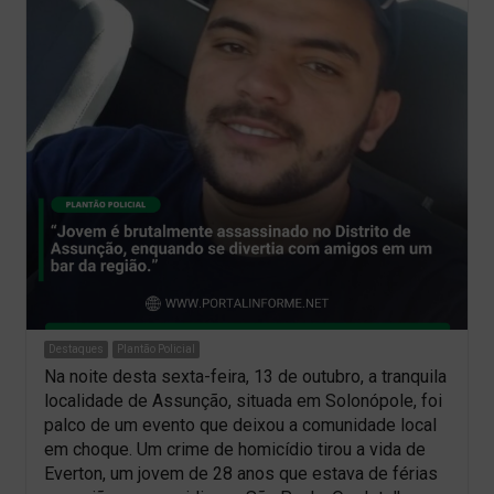
Destaques
Plantão Policial
Na noite desta sexta-feira, 13 de outubro, a tranquila
localidade de Assunção, situada em Solonópole, foi
palco de um evento que deixou a comunidade local
em choque. Um crime de homicídio tirou a vida de
Everton, um jovem de 28 anos que estava de férias