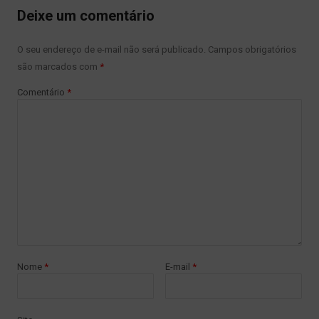
Deixe um comentário
O seu endereço de e-mail não será publicado.
Campos obrigatórios
são marcados com
*
Comentário
*
Nome
*
E-mail
*