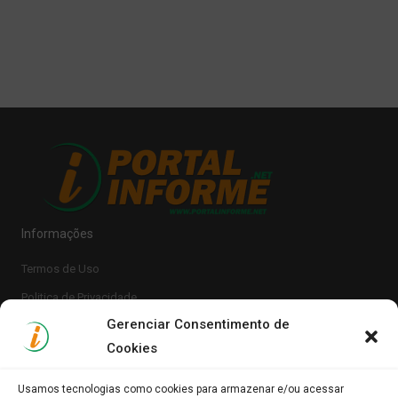
Informações
Termos de Uso
Politica de Privacidade
Gerenciar Consentimento de
Cookies
Usamos tecnologias como cookies para armazenar e/ou acessar