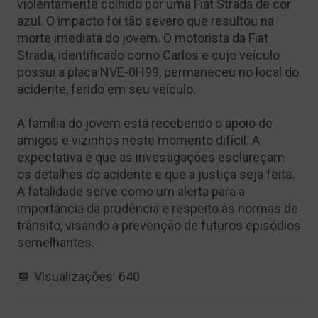
violentamente colhido por uma Fiat Strada de cor
azul. O impacto foi tão severo que resultou na
morte imediata do jovem. O motorista da Fiat
Strada, identificado como Carlos e cujo veículo
possui a placa NVE-0H99, permaneceu no local do
acidente, ferido em seu veículo.
A família do jovem está recebendo o apoio de
amigos e vizinhos neste momento difícil. A
expectativa é que as investigações esclareçam
os detalhes do acidente e que a justiça seja feita.
A fatalidade serve como um alerta para a
importância da prudência e respeito às normas de
trânsito, visando a prevenção de futuros episódios
semelhantes.
Visualizações:
640