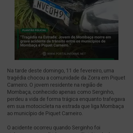
Na tarde deste domingo, 11 de fevereiro, uma
tragédia chocou a comunidade da Zorra em Piquet
Carneiro. O jovem residente na região de
Mombaça, conhecido apenas como Serginho,
perdeu a vida de forma trágica enquanto trafegava
em sua motocicleta na estrada que liga Mombaça
ao município de Piquet Carneiro.
O acidente ocorreu quando Serginho foi