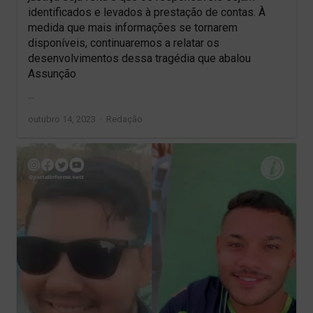
identificados e levados à prestação de contas. À
medida que mais informações se tornarem
disponíveis, continuaremos a relatar os
desenvolvimentos dessa tragédia que abalou
Assunção
…
Author
outubro 14, 2023
Redação