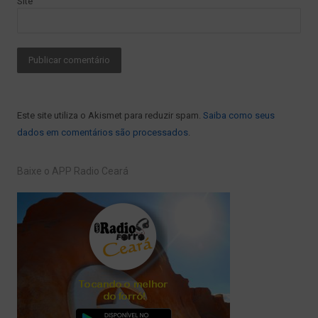
Site
Este site utiliza o Akismet para reduzir spam.
Saiba como seus
dados em comentários são processados
.
Baixe o APP Radio Ceará