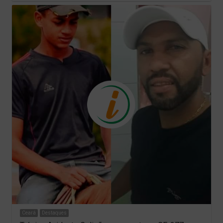
Ceará
Destaques