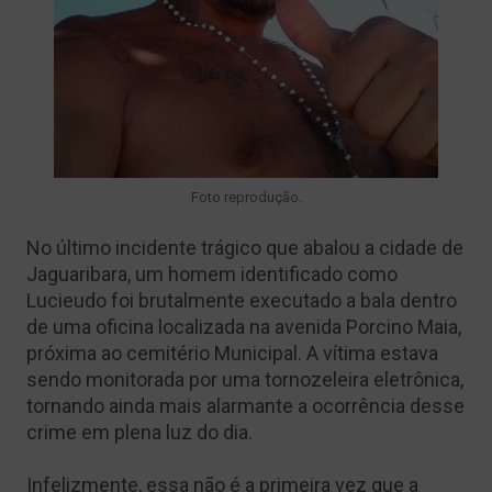
Foto reprodução.
No último incidente trágico que abalou a cidade de
Jaguaribara, um homem identificado como
Lucieudo foi brutalmente executado a bala dentro
de uma oficina localizada na avenida Porcino Maia,
próxima ao cemitério Municipal. A vítima estava
sendo monitorada por uma tornozeleira eletrônica,
tornando ainda mais alarmante a ocorrência desse
crime em plena luz do dia.
Infelizmente, essa não é a primeira vez que a