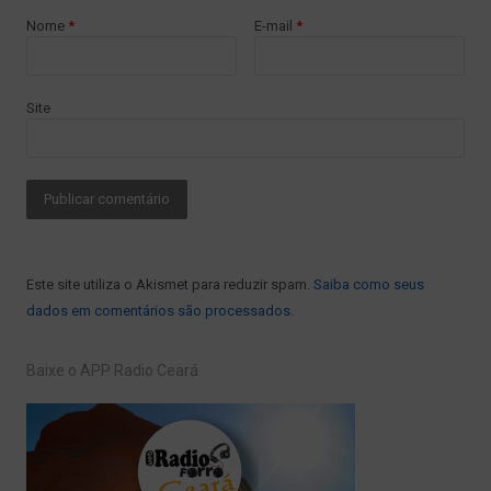
Nome
*
E-mail
*
Site
Este site utiliza o Akismet para reduzir spam.
Saiba como seus
dados em comentários são processados
.
Baixe o APP Radio Ceará