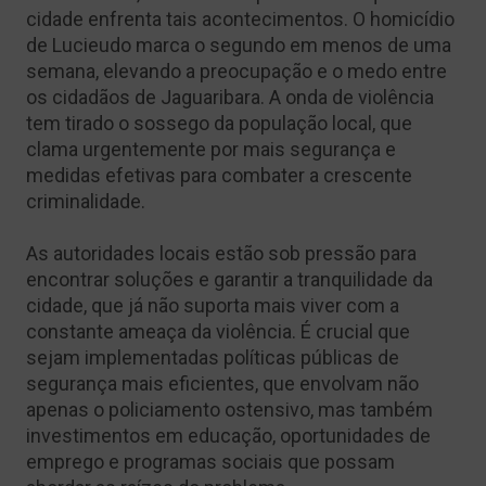
cidade enfrenta tais acontecimentos. O homicídio
de Lucieudo marca o segundo em menos de uma
semana, elevando a preocupação e o medo entre
os cidadãos de Jaguaribara. A onda de violência
tem tirado o sossego da população local, que
clama urgentemente por mais segurança e
medidas efetivas para combater a crescente
criminalidade.
As autoridades locais estão sob pressão para
encontrar soluções e garantir a tranquilidade da
cidade, que já não suporta mais viver com a
constante ameaça da violência. É crucial que
sejam implementadas políticas públicas de
segurança mais eficientes, que envolvam não
apenas o policiamento ostensivo, mas também
investimentos em educação, oportunidades de
emprego e programas sociais que possam