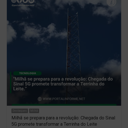
Destaques
Milhã
Milhã se prepara para a revolução: Chegada do Sinal
5G promete transformar a Terrinha do Leite