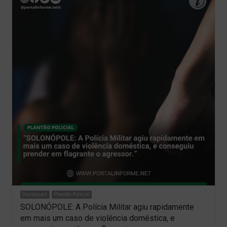
Destaques
Plantão Policial
SOLONÓPOLE: A Polícia Militar agiu rapidamente
em mais um caso de violência doméstica, e