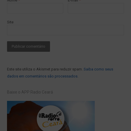
Nome
*
E-mail
*
Site
Este site utiliza o Akismet para reduzir spam.
Saiba como seus
dados em comentários são processados
.
Baixe o APP Radio Ceará