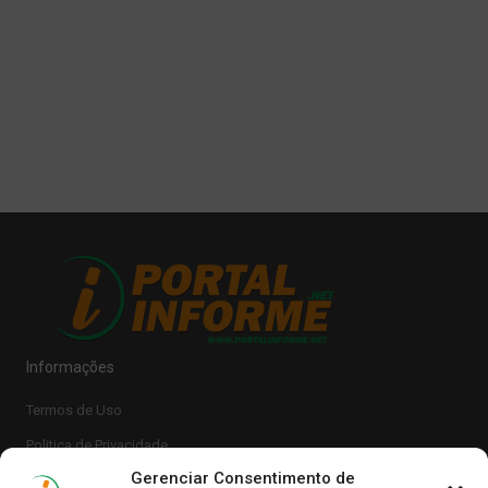
Informações
Termos de Uso
Politica de Privacidade
Gerenciar Consentimento de