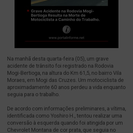
Na manhã desta quarta-feira (05), um grave
acidente de trânsito foi registrado na Rodovia
Mogi-Bertioga, na altura do Km 61,5, no bairro Vila
Moraes, em Mogi das Cruzes. Um motociclista de
aproximadamente 60 anos perdeu a vida enquanto
seguia para o trabalho.
De acordo com informações preliminares, a vítima,
identificada como Yoshiro H., tentou realizar uma
conversão à esquerda quando foi atingida por um
Chevrolet Montana de cor prata, que seguia no