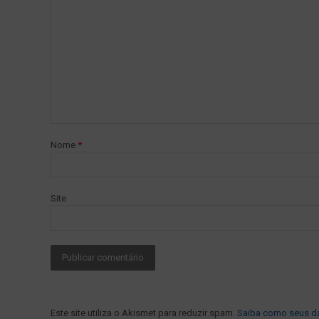
Nome
*
Site
Este site utiliza o Akismet para reduzir spam.
Saiba como seus d