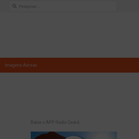
Pesquisar
por:
Imagens Aéreas
Baixe o APP Radio Ceará