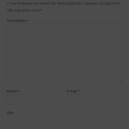
O seu endereço de e-mail não será publicado.
Campos obrigatórios
são marcados com
*
Comentário
*
Nome
*
E-mail
*
Site