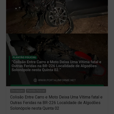
Destaques
Plantão Policial
Colisão Entre Carro e Moto Deixa Uma Vítima fatal e
Outras Feridas na BR-226 Localidade de Algodões
Solonópole nesta Quinta 02