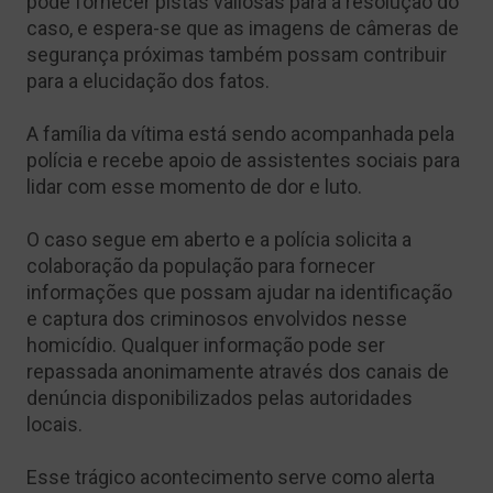
pode fornecer pistas valiosas para a resolução do
caso, e espera-se que as imagens de câmeras de
segurança próximas também possam contribuir
para a elucidação dos fatos.
A família da vítima está sendo acompanhada pela
polícia e recebe apoio de assistentes sociais para
lidar com esse momento de dor e luto.
O caso segue em aberto e a polícia solicita a
colaboração da população para fornecer
informações que possam ajudar na identificação
e captura dos criminosos envolvidos nesse
homicídio. Qualquer informação pode ser
repassada anonimamente através dos canais de
denúncia disponibilizados pelas autoridades
locais.
Esse trágico acontecimento serve como alerta