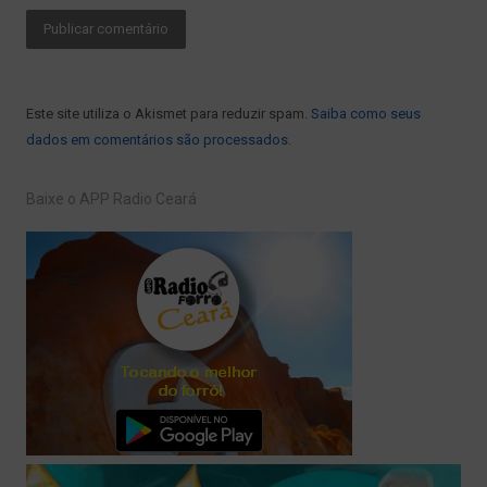
Este site utiliza o Akismet para reduzir spam.
Saiba como seus
dados em comentários são processados
.
Baixe o APP Radio Ceará