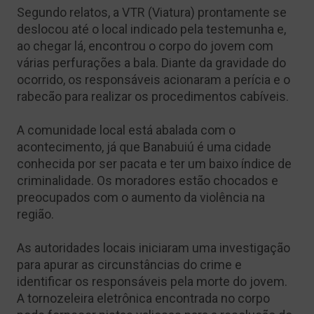
Segundo relatos, a VTR (Viatura) prontamente se
deslocou até o local indicado pela testemunha e,
ao chegar lá, encontrou o corpo do jovem com
várias perfurações a bala. Diante da gravidade do
ocorrido, os responsáveis acionaram a perícia e o
rabecão para realizar os procedimentos cabíveis.
A comunidade local está abalada com o
acontecimento, já que Banabuiú é uma cidade
conhecida por ser pacata e ter um baixo índice de
criminalidade. Os moradores estão chocados e
preocupados com o aumento da violência na
região.
As autoridades locais iniciaram uma investigação
para apurar as circunstâncias do crime e
identificar os responsáveis pela morte do jovem.
A tornozeleira eletrônica encontrada no corpo