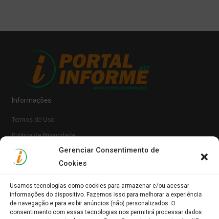
Informações
Termos de Uso
Politica de Privacidade
Gerenciar Consentimento de
Cookies
Usamos tecnologias como cookies para armazenar e/ou acessar
informações do dispositivo. Fazemos isso para melhorar a experiência
de navegação e para exibir anúncios (não) personalizados. O
consentimento com essas tecnologias nos permitirá processar dados