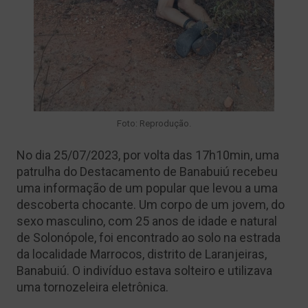
Foto: Reprodução.
No dia 25/07/2023, por volta das 17h10min, uma
patrulha do Destacamento de Banabuiú recebeu
uma informação de um popular que levou a uma
descoberta chocante. Um corpo de um jovem, do
sexo masculino, com 25 anos de idade e natural
de Solonópole, foi encontrado ao solo na estrada
da localidade Marrocos, distrito de Laranjeiras,
Banabuiú. O indivíduo estava solteiro e utilizava
uma tornozeleira eletrônica.