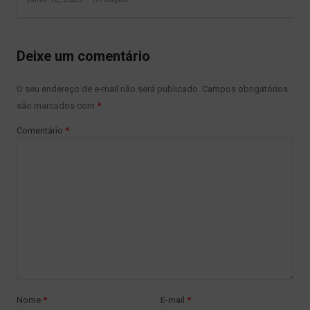
Deixe um comentário
O seu endereço de e-mail não será publicado.
Campos obrigatórios
são marcados com
*
Comentário
*
Nome
*
E-mail
*