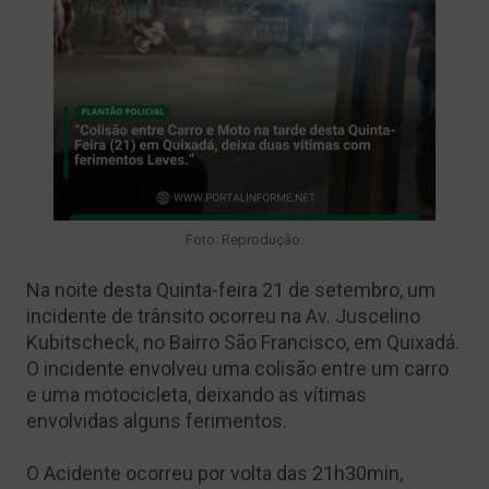
Foto: Reprodução.
Na noite desta Quinta-feira 21 de setembro, um
incidente de trânsito ocorreu na Av. Juscelino
Kubitscheck, no Bairro São Francisco, em Quixadá.
O incidente envolveu uma colisão entre um carro
e uma motocicleta, deixando as vítimas
envolvidas alguns ferimentos.
O Acidente ocorreu por volta das 21h30min,