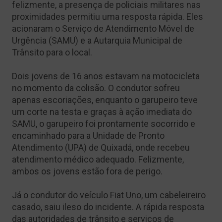
felizmente, a presença de policiais militares nas
proximidades permitiu uma resposta rápida. Eles
acionaram o Serviço de Atendimento Móvel de
Urgência (SAMU) e a Autarquia Municipal de
Trânsito para o local.
Dois jovens de 16 anos estavam na motocicleta
no momento da colisão. O condutor sofreu
apenas escoriações, enquanto o garupeiro teve
um corte na testa e graças à ação imediata do
SAMU, o garupeiro foi prontamente socorrido e
encaminhado para a Unidade de Pronto
Atendimento (UPA) de Quixadá, onde recebeu
atendimento médico adequado. Felizmente,
ambos os jovens estão fora de perigo.
Já o condutor do veículo Fiat Uno, um cabeleireiro
casado, saiu ileso do incidente. A rápida resposta
das autoridades de trânsito e serviços de