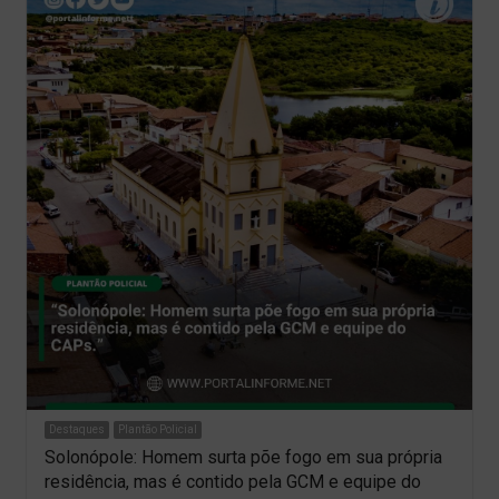
Destaques
Plantão Policial
Solonópole: Homem surta põe fogo em sua própria
residência, mas é contido pela GCM e equipe do