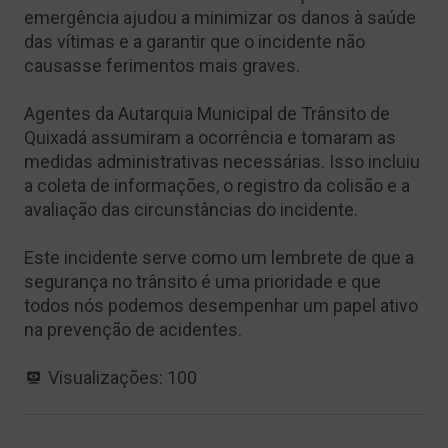
emergência ajudou a minimizar os danos à saúde
das vítimas e a garantir que o incidente não
causasse ferimentos mais graves.
Agentes da Autarquia Municipal de Trânsito de
Quixadá assumiram a ocorrência e tomaram as
medidas administrativas necessárias. Isso incluiu
a coleta de informações, o registro da colisão e a
avaliação das circunstâncias do incidente.
Este incidente serve como um lembrete de que a
segurança no trânsito é uma prioridade e que
todos nós podemos desempenhar um papel ativo
na prevenção de acidentes.
Visualizações:
100