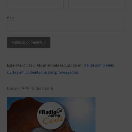
Site
Este site utiliza o Akismet para reduzir spam.
Saiba como seus
dados em comentários são processados
.
Baixe o APP Radio Ceará