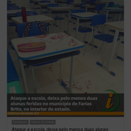
Destaques
Interior do Estado
Ataque a escola, deixa pelo menos duas alunas