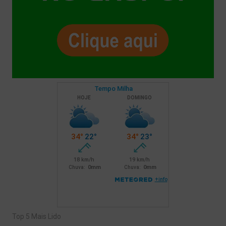
Top 5 Mais Lido