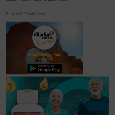
Baixe o APP Radio Ceará