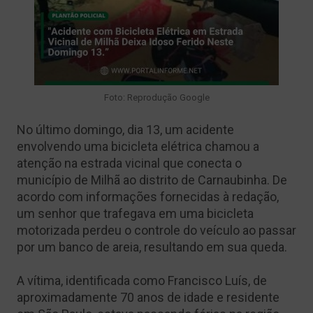
Foto: Reprodução Google
No último domingo, dia 13, um acidente
envolvendo uma bicicleta elétrica chamou a
atenção na estrada vicinal que conecta o
município de Milhã ao distrito de Carnaubinha. De
acordo com informações fornecidas à redação,
um senhor que trafegava em uma bicicleta
motorizada perdeu o controle do veículo ao passar
por um banco de areia, resultando em sua queda.
A vítima, identificada como Francisco Luís, de
aproximadamente 70 anos de idade e residente