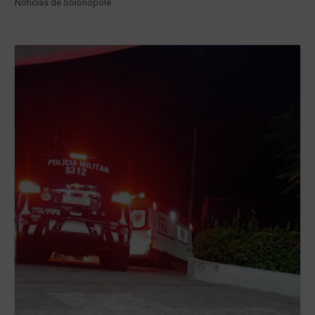
Notícias de Solonópole