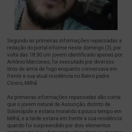
Segundo as primeiras informações repassadas a
redação do portal informe neste domingo (3), por
volta das 18:30 um jovem identificado apenas por
Antônio Marcones, foi executado por diversos
tiros de arma de fogo enquanto conversava em
frente a sua atual residência no Bairro padre
Cícero, Milhã.
As primeiras informações repassadas dão conta
que o jovem natural de Assunção, distrito de
Solonópole e estaria morando a pouco tempo em
Milhã, e a tarde estava em frente a sua residência
quando foi surpreendido por dois elementos