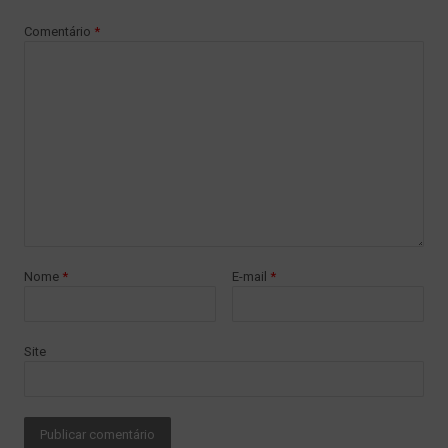
Comentário
*
Nome
*
E-mail
*
Site