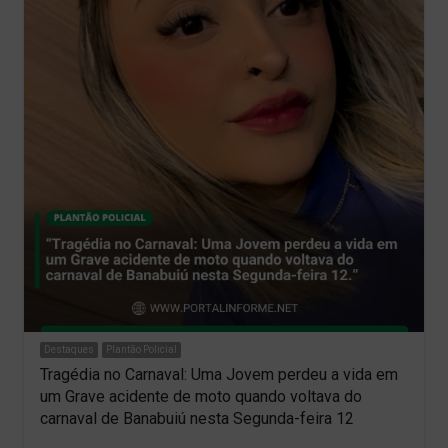
Destaques
Plantão Policial
Tragédia no Carnaval: Uma Jovem perdeu a vida em
um Grave acidente de moto quando voltava do
carnaval de Banabuiú nesta Segunda-feira 12